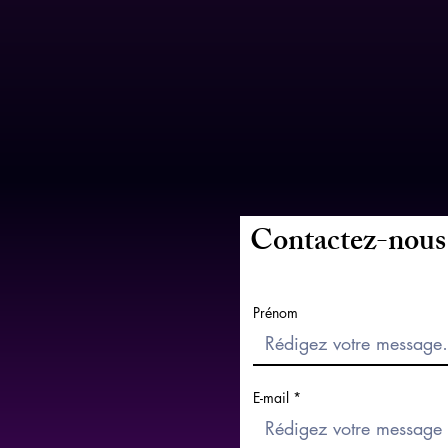
Contactez-nous
Prénom
E-mail