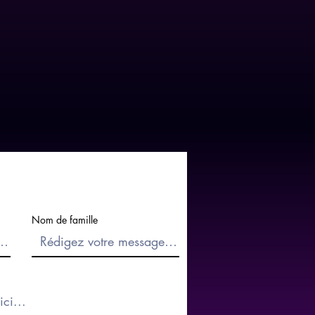
Nom de famille