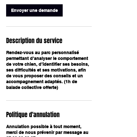
Envoyer une demande
Description du service
Rendez-vous au parc personnalisé
permettant d’analyser le comportement
de votre chien, d’identifier ses besoins,
ses difficultés et ses motivations, afin
de vous proposer des conseils et un
accompagnement adaptés. (1h de
balade collective offerte)
Politique d'annulation
Annulation possible à tout moment,
merci de nous prévenir par message au